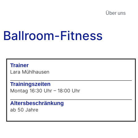
Über uns
Ballroom-Fitness
Trainer
Lara Mühlhausen
Trainingszeiten
Montag 16:30 Uhr – 18:00 Uhr
Altersbeschränkung
ab 50 Jahre