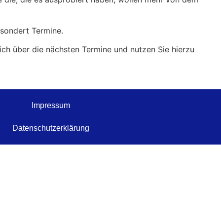
esondert Termine.
sich über die nächsten Termine und nutzen Sie hierzu
Impressum
Datenschutzerklärung