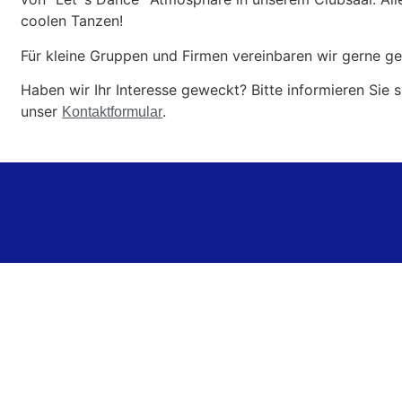
coolen Tanzen!
Für kleine Gruppen und Firmen vereinbaren wir gerne g
Haben wir Ihr Interesse geweckt? Bitte informieren Sie 
unser
.
Kontaktformular