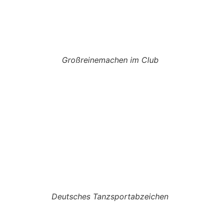
Großreinemachen im Club
Deutsches Tanzsportabzeichen