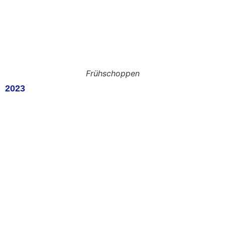
Frühschoppen
2023