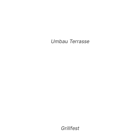
Umbau Terrasse
Grillfest