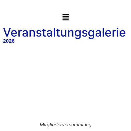
Veranstaltungsgalerie
2026
Mitgliederversammlung