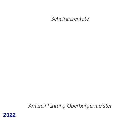
Schulranzenfete
Amtseinführung Oberbürgermeister
2022