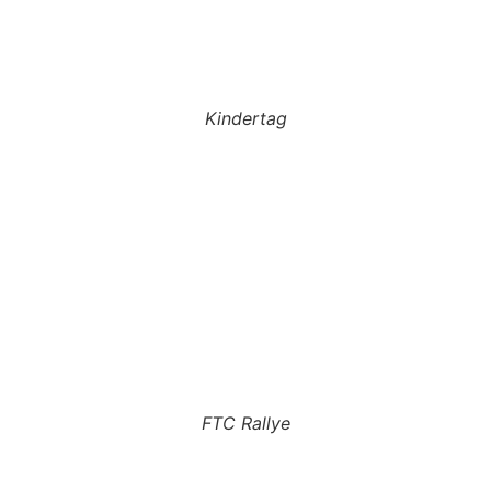
Kindertag
FTC Rallye