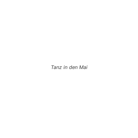
Tanz in den Mai