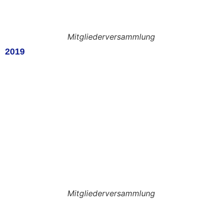
Mitgliederversammlung
2019
Mitgliederversammlung