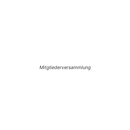
Mitgliederversammlung