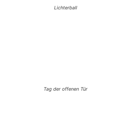
Lichterball
Tag der offenen Tür