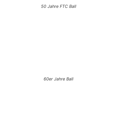
50 Jahre FTC Ball
60er Jahre Ball