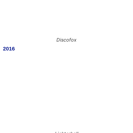
Discofox
2016