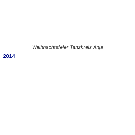
Weihnachtsfeier Tanzkreis Anja
2014