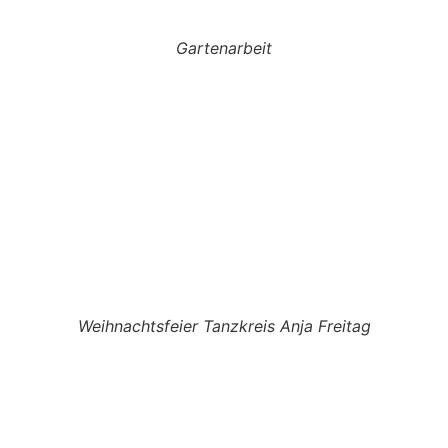
Gartenarbeit
Weihnachtsfeier Tanzkreis Anja Freitag