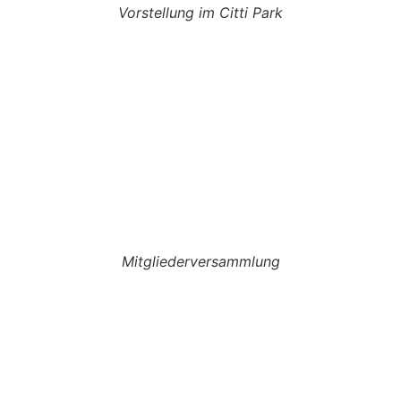
Vorstellung im Citti Park
Mitgliederversammlung