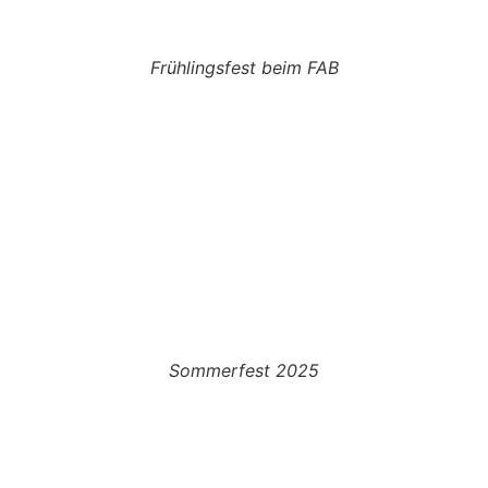
Frühlingsfest beim FAB
Sommerfest 2025