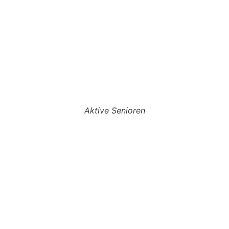
Aktive Senioren