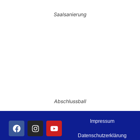
Saalsanierung
Abschlussball
Impressum
Datenschutzerklärung