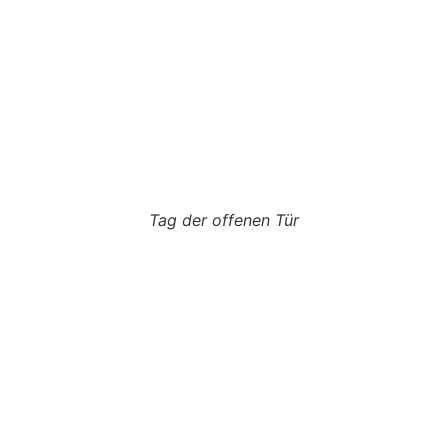
Tag der offenen Tür