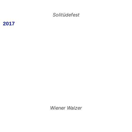
Solitüdefest
2017
Wiener Walzer