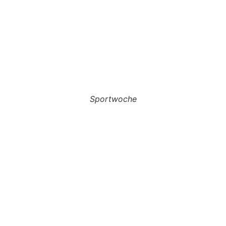
Sportwoche