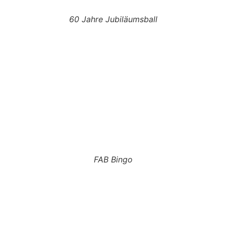
60 Jahre Jubiläumsball
FAB Bingo