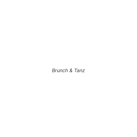
Brunch & Tanz