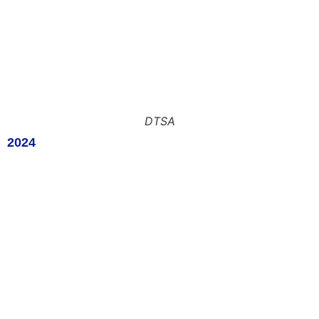
DTSA
2024