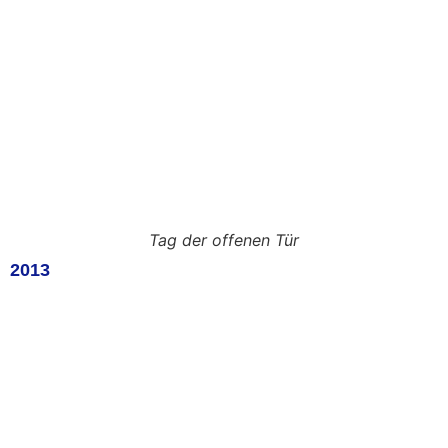
Tag der offenen Tür
2013