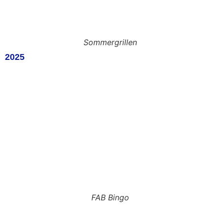
Sommergrillen
2025
FAB Bingo