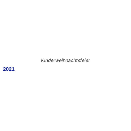
Kinderweihnachtsfeier
2021