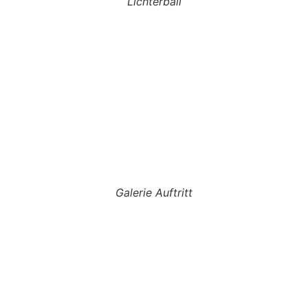
Lichterball
Galerie Auftritt