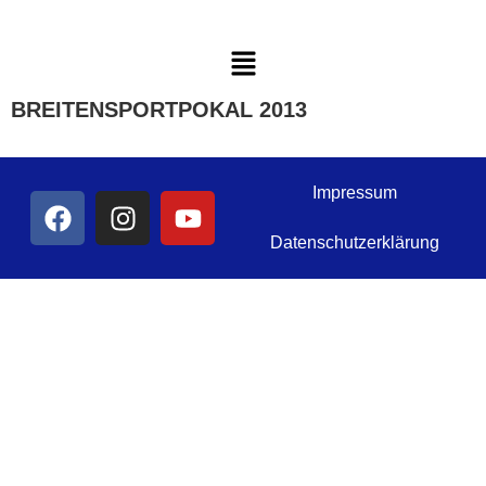
BREITENSPORTPOKAL 2013
Impressum
Datenschutzerklärung