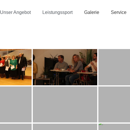
Unser Angebot
Leistungssport
Galerie
Service