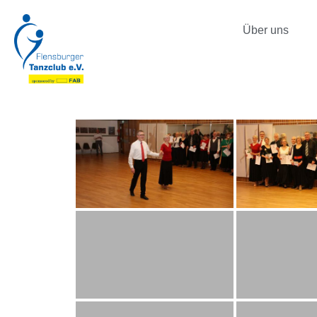
Über uns