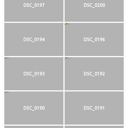
DSC_0197
DSC_0200
DSC_0194
DSC_0196
DSC_0193
DSC_0192
DSC_0190
DSC_0191