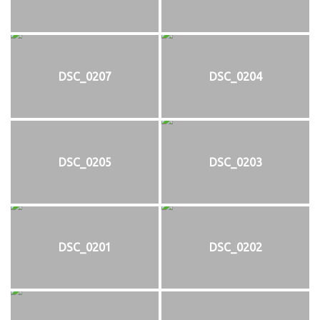
DSC_0207
DSC_0204
DSC_0205
DSC_0203
DSC_0201
DSC_0202