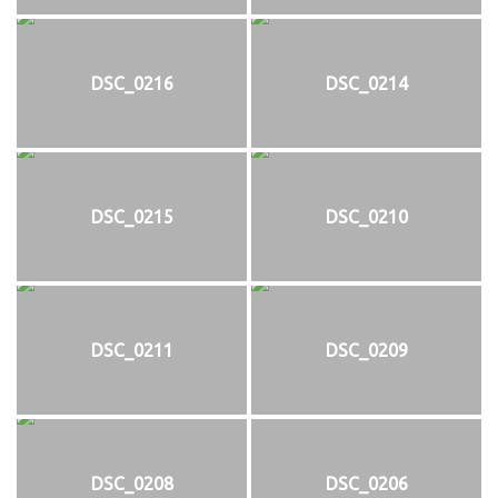
DSC_0216
DSC_0214
DSC_0215
DSC_0210
DSC_0211
DSC_0209
DSC_0208
DSC_0206