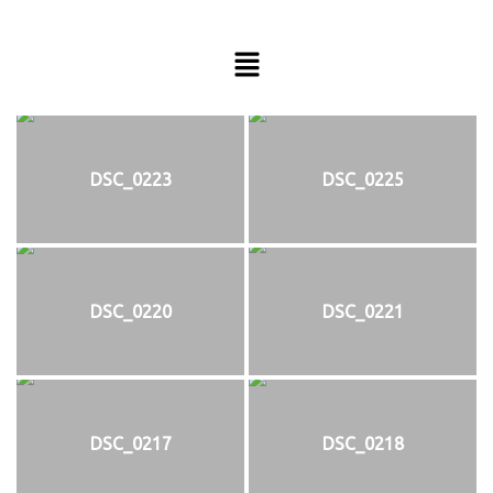
DSC_0223
DSC_0225
DSC_0220
DSC_0221
DSC_0217
DSC_0218