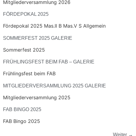
Mitgliederversammlung 2026
FÖRDEPOKAL 2025
Fördepokal 2025 Mas.II B Mas.V S Allgemein
SOMMERFEST 2025 GALERIE
Sommerfest 2025
FRÜHLINGSFEST BEIM FAB – GALERIE
Frühlingsfest beim FAB
MITGLIEDERVERSAMMLUNG 2025 GALERIE
Mitgliederversammlung 2025
FAB BINGO 2025
FAB Bingo 2025
Weiter
→