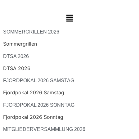
SOMMERGRILLEN 2026
Sommergrillen
DTSA 2026
DTSA 2026
FJORDPOKAL 2026 SAMSTAG
Fjordpokal 2026 Samstag
FJORDPOKAL 2026 SONNTAG
Fjordpokal 2026 Sonntag
MITGLIEDERVERSAMMLUNG 2026