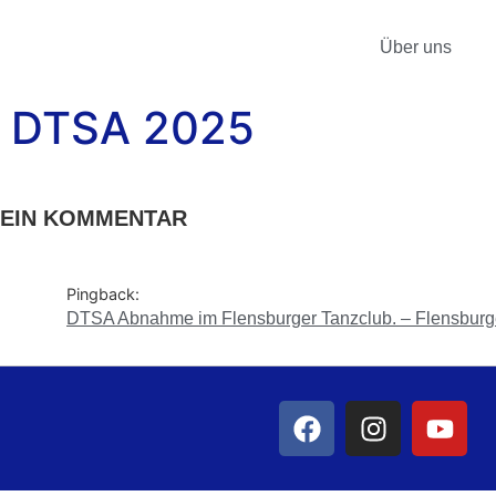
Über uns
DTSA 2025
EIN KOMMENTAR
Pingback:
DTSA Abnahme im Flensburger Tanzclub. – Flensburge