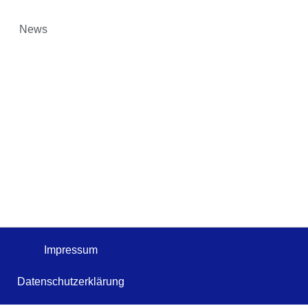
News
Impressum
Datenschutzerklärung