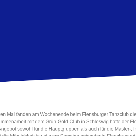
en Mal fanden am Wochenende beim Flensburger Tanzclub die
usammenarbeit mit dem Grün-Gold-Club in Schleswig hatte der Fl
Angebot sowohl für die Hauptgruppen als auch für die Master-, 