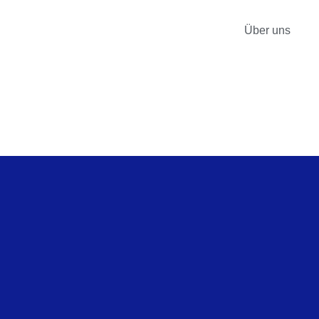
Über uns