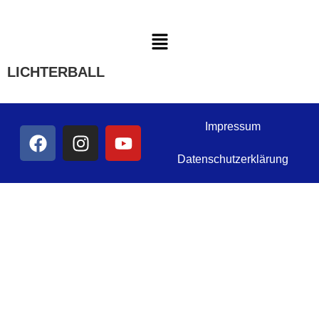
LICHTERBALL
Impressum
Datenschutzerklärung