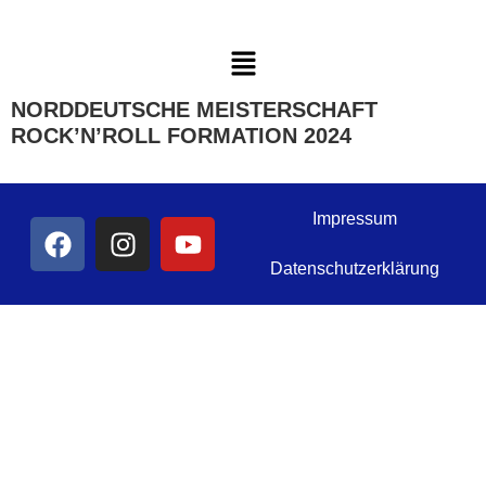
NORDDEUTSCHE MEISTERSCHAFT
ROCK’N’ROLL FORMATION 2024
Impressum
Datenschutzerklärung