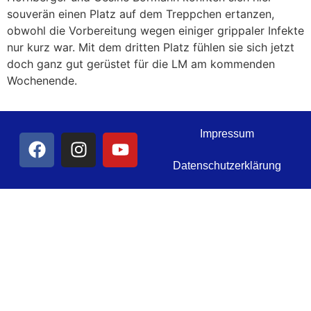
souverän einen Platz auf dem Treppchen ertanzen,
obwohl die Vorbereitung wegen einiger grippaler Infekte
nur kurz war. Mit dem dritten Platz fühlen sie sich jetzt
doch ganz gut gerüstet für die LM am kommenden
Wochenende.
Impressum
Datenschutzerklärung