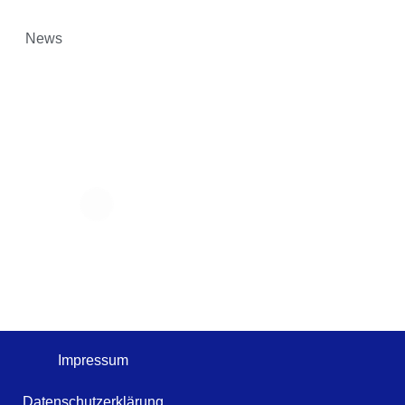
News
Impressum
Datenschutzerklärung