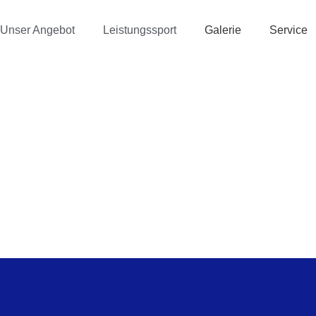
Unser Angebot
Leistungssport
Galerie
Service