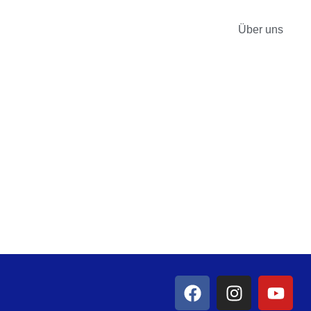
Über uns