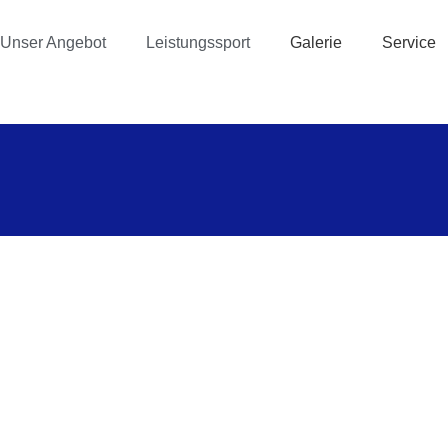
Unser Angebot
Leistungssport
Galerie
Service