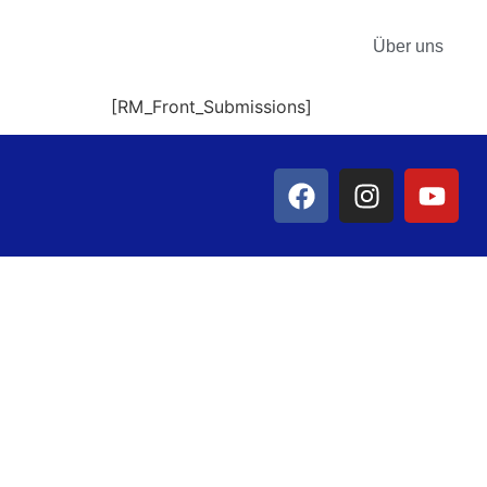
Über uns
[RM_Front_Submissions]