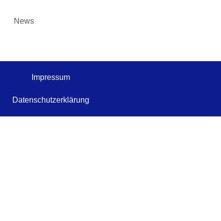
News
Impressum
Datenschutzerklärung