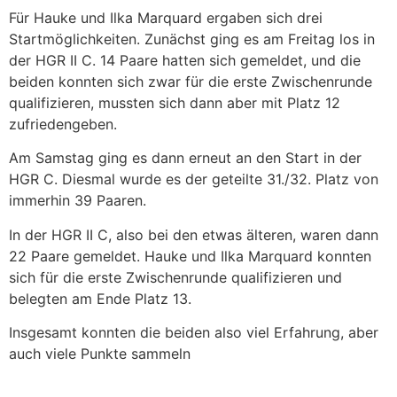
Für Hauke und Ilka Marquard ergaben sich drei
Startmöglichkeiten. Zunächst ging es am Freitag los in
der HGR II C. 14 Paare hatten sich gemeldet, und die
beiden konnten sich zwar für die erste Zwischenrunde
qualifizieren, mussten sich dann aber mit Platz 12
zufriedengeben.
Am Samstag ging es dann erneut an den Start in der
HGR C. Diesmal wurde es der geteilte 31./32. Platz von
immerhin 39 Paaren.
In der HGR II C, also bei den etwas älteren, waren dann
22 Paare gemeldet. Hauke und Ilka Marquard konnten
sich für die erste Zwischenrunde qualifizieren und
belegten am Ende Platz 13.
Insgesamt konnten die beiden also viel Erfahrung, aber
auch viele Punkte sammeln