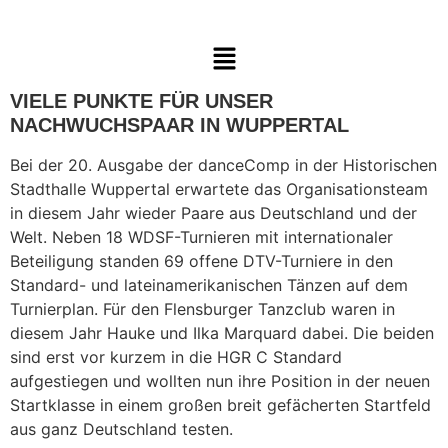
VIELE PUNKTE FÜR UNSER
NACHWUCHSPAAR IN WUPPERTAL
Bei der 20. Ausgabe der danceComp in der Historischen
Stadthalle Wuppertal erwartete das Organisationsteam
in diesem Jahr wieder Paare aus Deutschland und der
Welt. Neben 18 WDSF-Turnieren mit internationaler
Beteiligung standen 69 offene DTV-Turniere in den
Standard- und lateinamerikanischen Tänzen auf dem
Turnierplan. Für den Flensburger Tanzclub waren in
diesem Jahr Hauke und Ilka Marquard dabei. Die beiden
sind erst vor kurzem in die HGR C Standard
aufgestiegen und wollten nun ihre Position in der neuen
Startklasse in einem großen breit gefächerten Startfeld
aus ganz Deutschland testen.