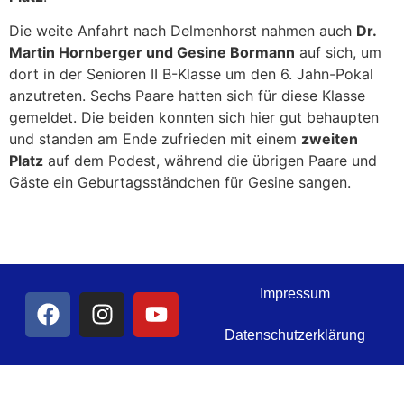
Die weite Anfahrt nach Delmenhorst nahmen auch
Dr.
Martin Hornberger und Gesine Bormann
auf sich, um
dort in der Senioren II B-Klasse um den 6. Jahn-Pokal
anzutreten. Sechs Paare hatten sich für diese Klasse
gemeldet. Die beiden konnten sich hier gut behaupten
und standen am Ende zufrieden mit einem
zweiten
Platz
auf dem Podest, während die übrigen Paare und
Gäste ein Geburtagsständchen für Gesine sangen.
Impressum
Datenschutzerklärung