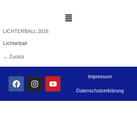
LICHTERBALL 2016
Lichterball
←
Zurück
Impressum
Datenschutzerklärung